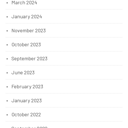
March 2024
January 2024
November 2023
October 2023
September 2023
June 2023
February 2023
January 2023
October 2022