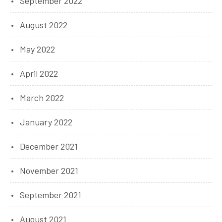
September 2022
August 2022
May 2022
April 2022
March 2022
January 2022
December 2021
November 2021
September 2021
August 2021