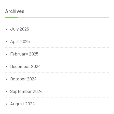
Archives
July 2026
April 2025
February 2025
December 2024
October 2024
September 2024
August 2024