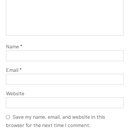
Name
*
Email
*
Website
Save my name, email, and website in this
browser for the next time I comment.