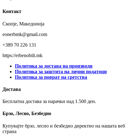
Контакт
Скопје, Македонија
eonerbmk@gmail.com
+389 70 226 131
https://erbenobili.mk
Политика за достава на производи
Политика за заштита на лични податоци
Политика за поврат на сретства
Достава
Бесплатна достава за нарачки над 1.500 ден.
Брзо, Лесно, Безбедно
Купувајте брзо, лесно и безбедно директно на нашата веб
страна