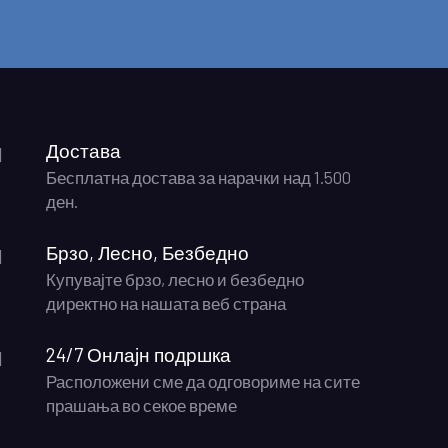
Достава
Бесплатна достава за нарачки над 1.500
ден.
Брзо, Лесно, Безбедно
Купувајте брзо, лесно и безбедно
директно на нашата веб страна
24/7 Онлајн подршка
Расположени сме да одговориме на сите
прашања во секое време