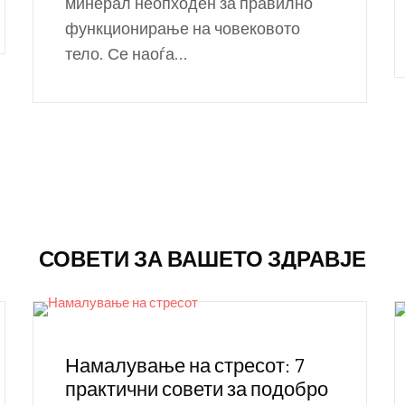
минерал неопходен за правилно
функционирање на човековото
тело. Се наоѓа...
СОВЕТИ ЗА ВАШЕТО ЗДРАВЈЕ
Намалување на стресот: 7
практични совети за подобро