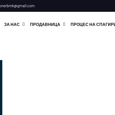
onerbmk@gmail.com
ЗА НАС
ПРОДАВНИЦА
ПРОЦЕС НА СПАГИР