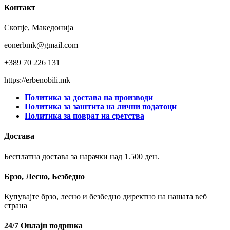
Контакт
Скопје, Македонија
eonerbmk@gmail.com
+389 70 226 131
https://erbenobili.mk
Политика за достава на производи
Политика за заштита на лични податоци
Политика за поврат на сретства
Достава
Бесплатна достава за нарачки над 1.500 ден.
Брзо, Лесно, Безбедно
Купувајте брзо, лесно и безбедно директно на нашата веб
страна
24/7 Онлајн подршка