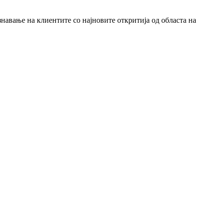
знавање на клиентите со најновите откритија од областа на