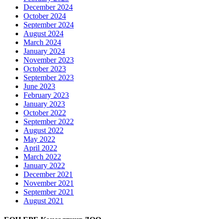
December 2024
October 2024
September 2024
August 2024
March 2024
January 2024
November 2023
October 2023
September 2023
June 2023
February 2023
January 2023
October 2022
September 2022
August 2022
May 2022
April 2022
March 2022
January 2022
December 2021
November 2021
September 2021
August 2021