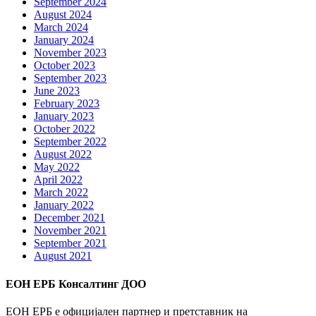
September 2024
August 2024
March 2024
January 2024
November 2023
October 2023
September 2023
June 2023
February 2023
January 2023
October 2022
September 2022
August 2022
May 2022
April 2022
March 2022
January 2022
December 2021
November 2021
September 2021
August 2021
ЕОН ЕРБ Консалтинг ДОО
ЕОН ЕРБ е официјален партнер и претставник на