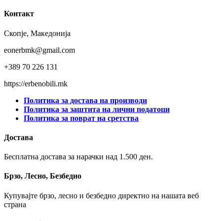
Контакт
Скопје, Македонија
eonerbmk@gmail.com
+389 70 226 131
https://erbenobili.mk
Политика за достава на производи
Политика за заштита на лични податоци
Политика за поврат на сретства
Достава
Бесплатна достава за нарачки над 1.500 ден.
Брзо, Лесно, Безбедно
Купувајте брзо, лесно и безбедно директно на нашата веб
страна