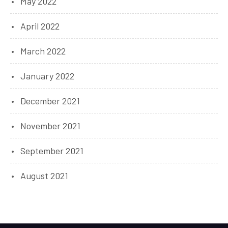
May 2022
April 2022
March 2022
January 2022
December 2021
November 2021
September 2021
August 2021