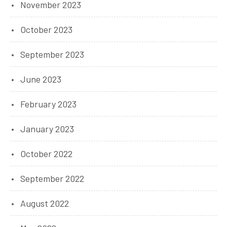
November 2023
October 2023
September 2023
June 2023
February 2023
January 2023
October 2022
September 2022
August 2022