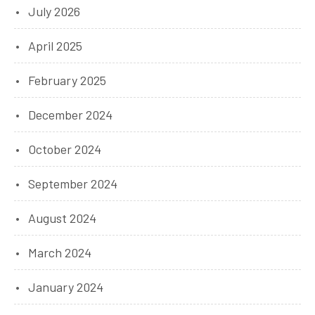
July 2026
April 2025
February 2025
December 2024
October 2024
September 2024
August 2024
March 2024
January 2024