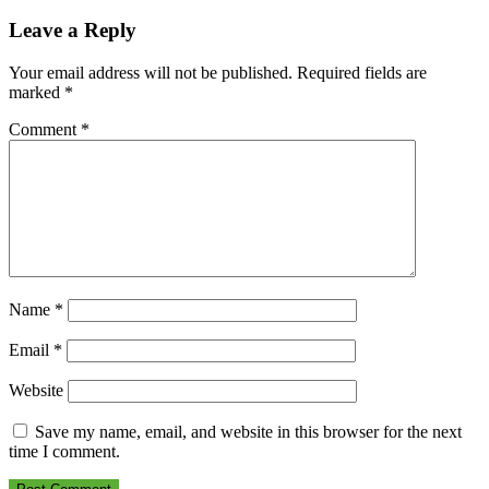
navigation
Leave a Reply
Your email address will not be published.
Required fields are
marked
*
Comment
*
Name
*
Email
*
Website
Save my name, email, and website in this browser for the next
time I comment.