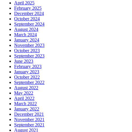
April 2025
February 2025
December 2024
October 2024
September 2024
August 2024
March 2024
January 2024
November 2023
October 2023
September 2023
June 2023
February 2023
January 2023
October 2022
September 2022
August 2022
May 2022
April 2022
March 2022
January 2022
December 2021
November 2021
September 2021
August 2021