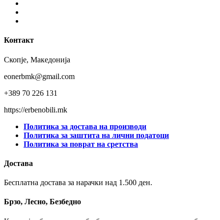
Facebook
Instagram
Youtube
Контакт
Скопје, Македонија
eonerbmk@gmail.com
+389 70 226 131
https://erbenobili.mk
Политика за достава на производи
Политика за заштита на лични податоци
Политика за поврат на сретства
Достава
Бесплатна достава за нарачки над 1.500 ден.
Брзо, Лесно, Безбедно