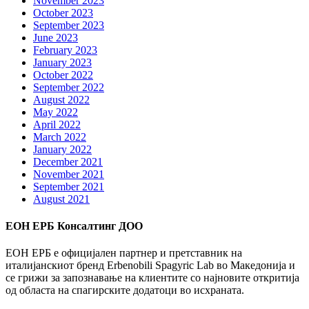
November 2023
October 2023
September 2023
June 2023
February 2023
January 2023
October 2022
September 2022
August 2022
May 2022
April 2022
March 2022
January 2022
December 2021
November 2021
September 2021
August 2021
ЕОН ЕРБ Консалтинг ДОО
ЕОН ЕРБ е официјален партнер и претставник на
италијанскиот бренд Erbenobili Spagyric Lab во Македонија и
се грижи за запознавање на клиентите со најновите откритија
од областа на спагирските додатоци во исхраната.