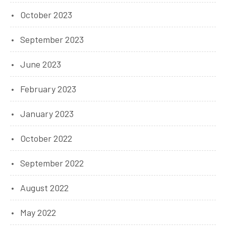
October 2023
September 2023
June 2023
February 2023
January 2023
October 2022
September 2022
August 2022
May 2022