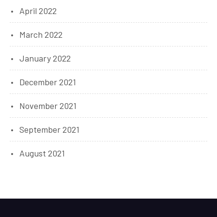
April 2022
March 2022
January 2022
December 2021
November 2021
September 2021
August 2021