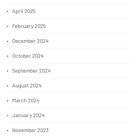
April 2025
February 2025
December 2024
October 2024
September 2024
August 2024
March 2024
January 2024
November 2023