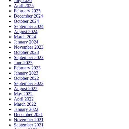
July 2026
April 2025
February 2025
December 2024
October 2024
September 2024
August 2024
March 2024
January 2024
November 2023
October 2023
September 2023
June 2023
February 2023
January 2023
October 2022
September 2022
August 2022
May 2022
April 2022
March 2022
January 2022
December 2021
November 2021
September 2021