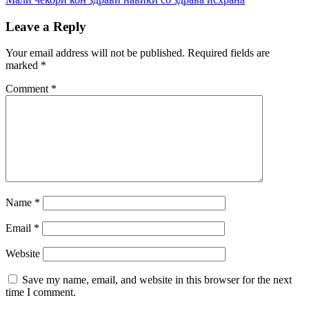
navigation
Leave a Reply
Your email address will not be published.
Required fields are
marked
*
Comment
*
Name
*
Email
*
Website
Save my name, email, and website in this browser for the next
time I comment.