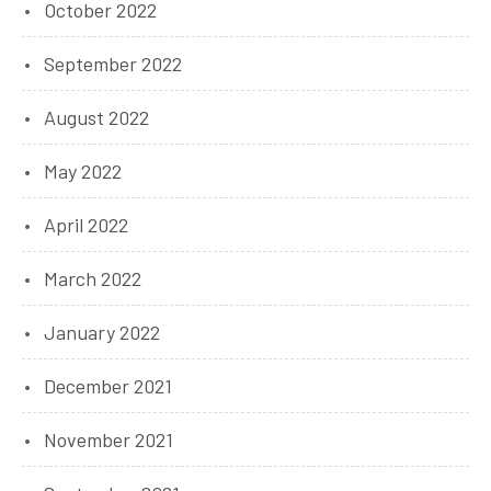
October 2022
September 2022
August 2022
May 2022
April 2022
March 2022
January 2022
December 2021
November 2021