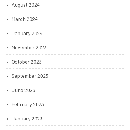
August 2024
March 2024
January 2024
November 2023
October 2023
September 2023
June 2023
February 2023
January 2023