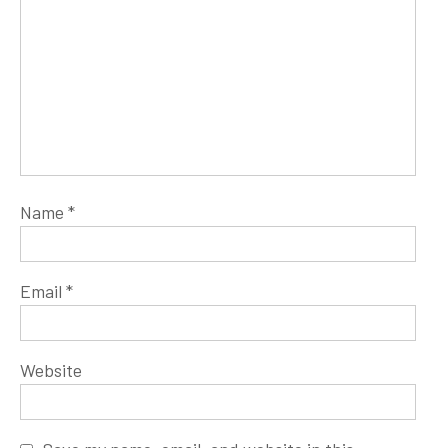
Name
*
Email
*
Website