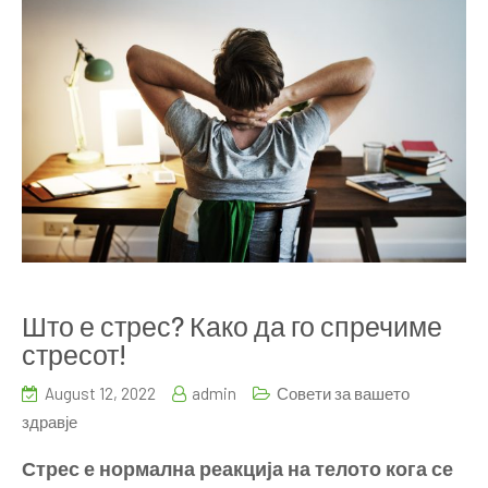
Што е стрес? Како да го спречиме
стресот!
August 12, 2022
admin
Совети за вашето
здравје
Стрес е нормална реакција на телото кога се