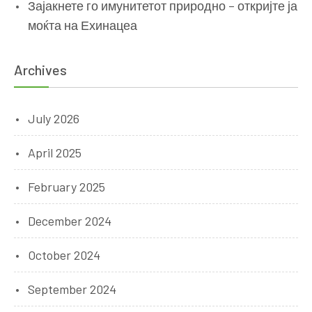
Зајакнете го имунитетот природно – откријте ја
моќта на Ехинацеа
Archives
July 2026
April 2025
February 2025
December 2024
October 2024
September 2024