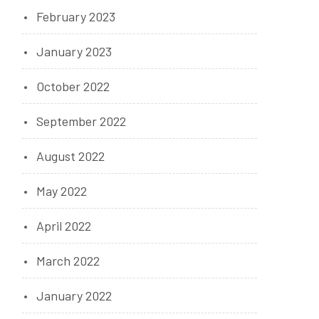
February 2023
January 2023
October 2022
September 2022
August 2022
May 2022
April 2022
March 2022
January 2022