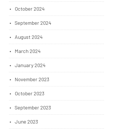
October 2024
September 2024
August 2024
March 2024
January 2024
November 2023
October 2023
September 2023
June 2023