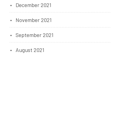
December 2021
November 2021
September 2021
August 2021