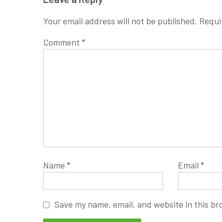
Your email address will not be published.
Requi
Comment
*
Name
*
Email
*
Save my name, email, and website in this br