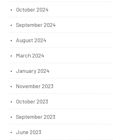
October 2024
September 2024
August 2024
March 2024
January 2024
November 2023
October 2023
September 2023
June 2023