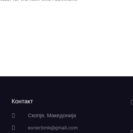
Контакт
Скопје, Македонија
eonerbmk@gmail.com