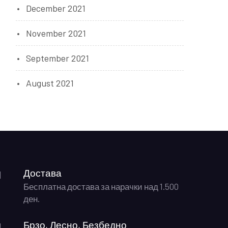
December 2021
November 2021
September 2021
August 2021
Достава
Бесплатна достава за нарачки над 1.500
ден.
Брзо, Лесно, Безбедно