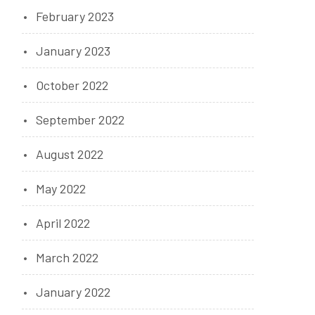
February 2023
January 2023
October 2022
September 2022
August 2022
May 2022
April 2022
March 2022
January 2022