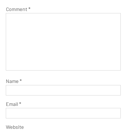
Comment
*
Name
*
Email
*
Website