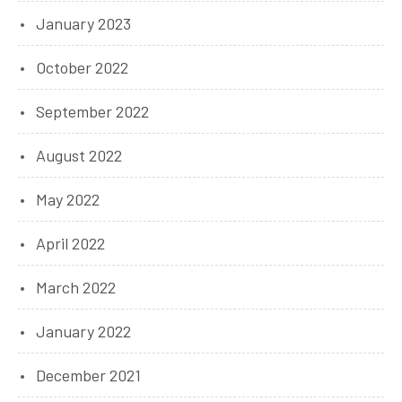
January 2023
October 2022
September 2022
August 2022
May 2022
April 2022
March 2022
January 2022
December 2021