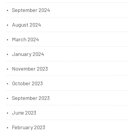
September 2024
August 2024
March 2024
January 2024
November 2023
October 2023
September 2023
June 2023
February 2023