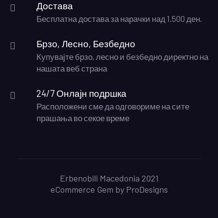
Достава
Бесплатна достава за нарачки над 1.500 ден.
Брзо, Лесно, Безбедно
Купувајте брзо, лесно и безбедно директно на
нашата веб страна
24/7 Онлајн подршка
Расположени сме да одговориме на сите
прашања во секое време
Erbenobili Macedonia 2021
eCommerce Gem by
ProDesigns