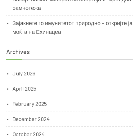
рамнотежа
Зајакнете го имунитетот природно – откријте ја
моќта на Ехинацеа
Archives
July 2026
April 2025
February 2025
December 2024
October 2024