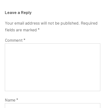
Leave a Reply
Your email address will not be published.
Required
fields are marked
*
Comment
*
Name
*