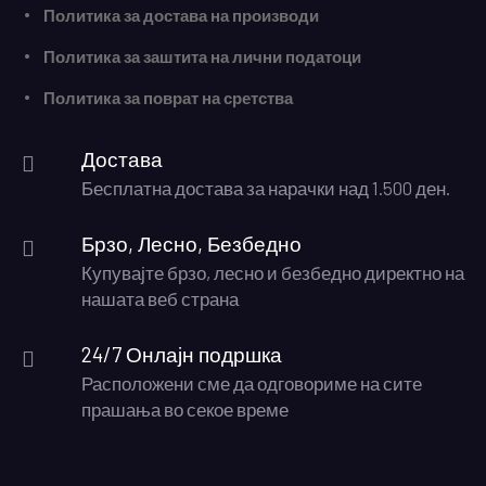
Политика за достава на производи
Политика за заштита на лични податоци
Политика за поврат на сретства
Достава
Бесплатна достава за нарачки над 1.500 ден.
Брзо, Лесно, Безбедно
Купувајте брзо, лесно и безбедно директно на
нашата веб страна
24/7 Онлајн подршка
Расположени сме да одговориме на сите
прашања во секое време