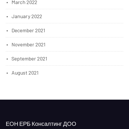
March 2022
January 2022
December 2021
November 2021
September 2021
August 2021
ЕОН ЕРБ Консалтинг ДОО