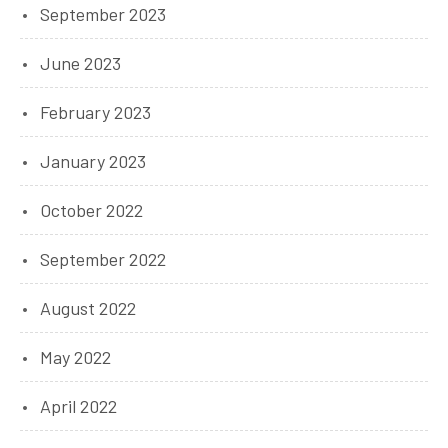
September 2023
June 2023
February 2023
January 2023
October 2022
September 2022
August 2022
May 2022
April 2022