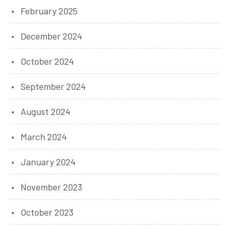
February 2025
December 2024
October 2024
September 2024
August 2024
March 2024
January 2024
November 2023
October 2023