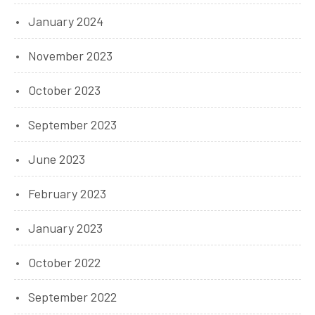
January 2024
November 2023
October 2023
September 2023
June 2023
February 2023
January 2023
October 2022
September 2022