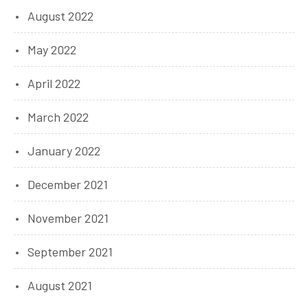
August 2022
May 2022
April 2022
March 2022
January 2022
December 2021
November 2021
September 2021
August 2021