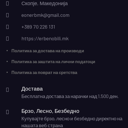
Скопје, Македонија
eonerbmk@gmail.com
+389 70 226 131
https://erbenobili.mk
Политика за достава на производи
Политика за заштита на лични податоци
Политика за поврат на сретства
Достава
Бесплатна достава за нарачки над 1.500 ден.
Брзо, Лесно, Безбедно
Купувајте брзо, лесно и безбедно директно на
нашата веб страна