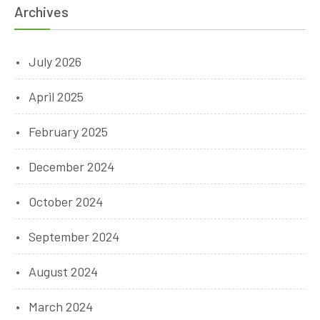
Archives
July 2026
April 2025
February 2025
December 2024
October 2024
September 2024
August 2024
March 2024