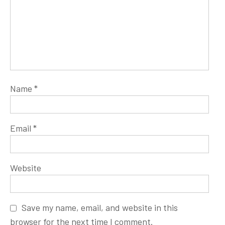
Name
*
Email
*
Website
Save my name, email, and website in this
browser for the next time I comment.