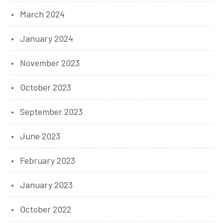
March 2024
January 2024
November 2023
October 2023
September 2023
June 2023
February 2023
January 2023
October 2022