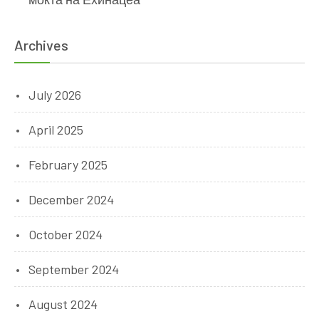
Archives
July 2026
April 2025
February 2025
December 2024
October 2024
September 2024
August 2024