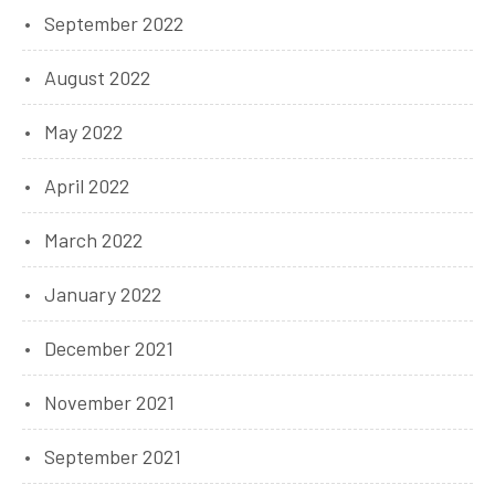
September 2022
August 2022
May 2022
April 2022
March 2022
January 2022
December 2021
November 2021
September 2021