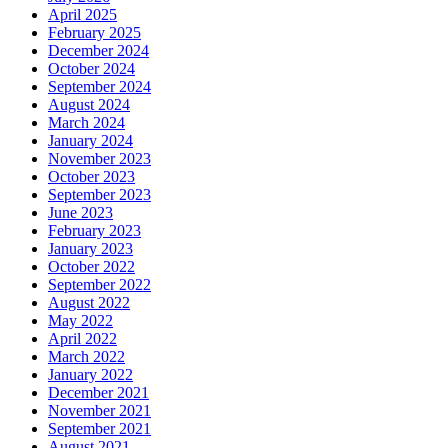
April 2025
February 2025
December 2024
October 2024
September 2024
August 2024
March 2024
January 2024
November 2023
October 2023
September 2023
June 2023
February 2023
January 2023
October 2022
September 2022
August 2022
May 2022
April 2022
March 2022
January 2022
December 2021
November 2021
September 2021
August 2021