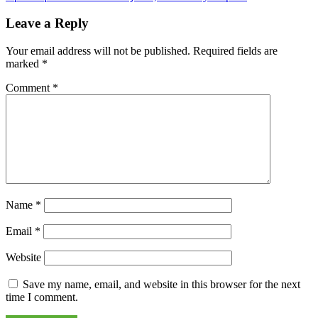
navigation
Leave a Reply
Your email address will not be published.
Required fields are
marked
*
Comment
*
Name
*
Email
*
Website
Save my name, email, and website in this browser for the next
time I comment.