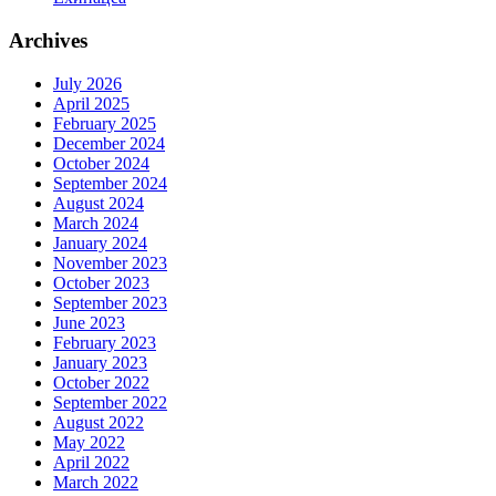
Archives
July 2026
April 2025
February 2025
December 2024
October 2024
September 2024
August 2024
March 2024
January 2024
November 2023
October 2023
September 2023
June 2023
February 2023
January 2023
October 2022
September 2022
August 2022
May 2022
April 2022
March 2022