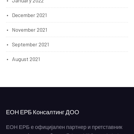
January 2022
December 2021
November 2021
September 2021
August 2021
ЕОН ЕРБ Консалтинг ДОО
ЕОН ЕРБ е официјален партнер и претставник