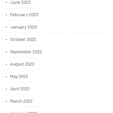
June 2023
February 2023
January 2023
October 2022
September 2022
August 2022
May 2022
April 2022
March 2022