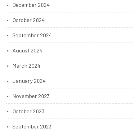
December 2024
October 2024
September 2024
August 2024
March 2024
January 2024
November 2023
October 2023
September 2023