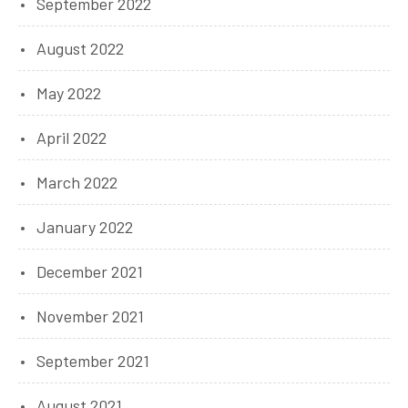
September 2022
August 2022
May 2022
April 2022
March 2022
January 2022
December 2021
November 2021
September 2021
August 2021