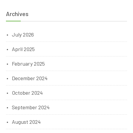
Archives
July 2026
April 2025
February 2025
December 2024
October 2024
September 2024
August 2024