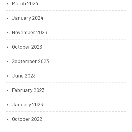
March 2024
January 2024
November 2023
October 2023
September 2023
June 2023
February 2023
January 2023
October 2022