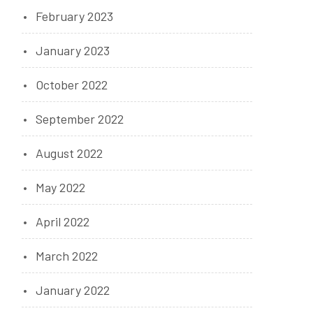
February 2023
January 2023
October 2022
September 2022
August 2022
May 2022
April 2022
March 2022
January 2022