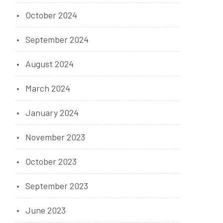
October 2024
September 2024
August 2024
March 2024
January 2024
November 2023
October 2023
September 2023
June 2023