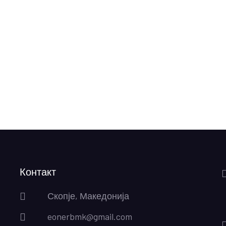
Контакт
Скопје, Македонија
eonerbmk@gmail.com