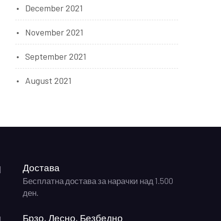
December 2021
November 2021
September 2021
August 2021
Достава
Бесплатна достава за нарачки над 1.500
ден.
Брзо, Лесно, Безбедно