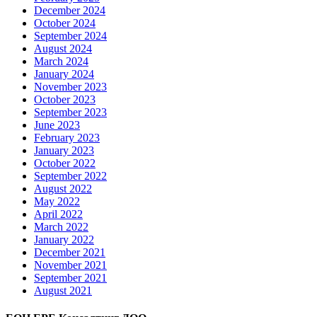
December 2024
October 2024
September 2024
August 2024
March 2024
January 2024
November 2023
October 2023
September 2023
June 2023
February 2023
January 2023
October 2022
September 2022
August 2022
May 2022
April 2022
March 2022
January 2022
December 2021
November 2021
September 2021
August 2021