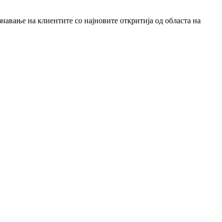
знавање на клиентите со најновите откритија од областа на