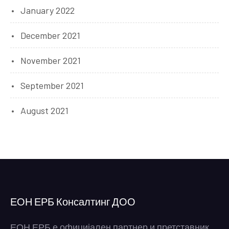
January 2022
December 2021
November 2021
September 2021
August 2021
ЕОН ЕРБ Консалтинг ДОО
ЕОН ЕРБ е официјален партнер и претставник