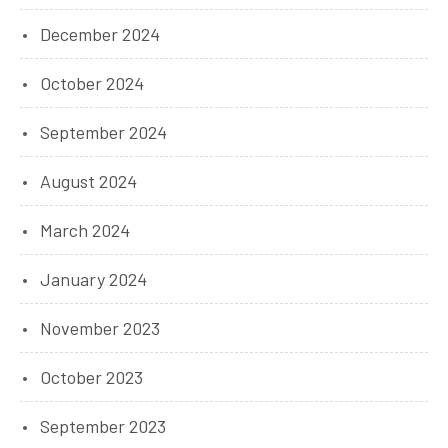
December 2024
October 2024
September 2024
August 2024
March 2024
January 2024
November 2023
October 2023
September 2023