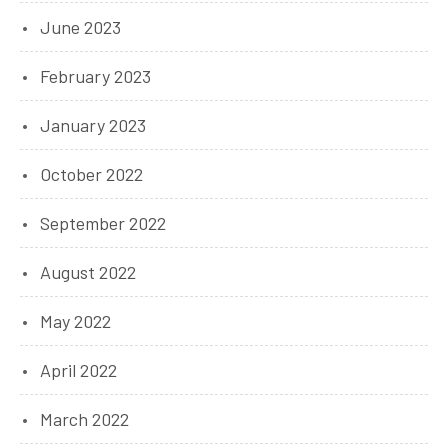
June 2023
February 2023
January 2023
October 2022
September 2022
August 2022
May 2022
April 2022
March 2022