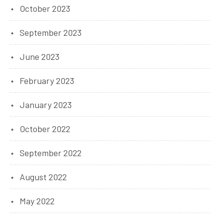
October 2023
September 2023
June 2023
February 2023
January 2023
October 2022
September 2022
August 2022
May 2022