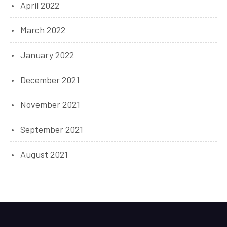
April 2022
March 2022
January 2022
December 2021
November 2021
September 2021
August 2021