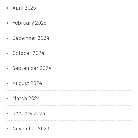
April 2025
February 2025
December 2024
October 2024
September 2024
August 2024
March 2024
January 2024
November 2023