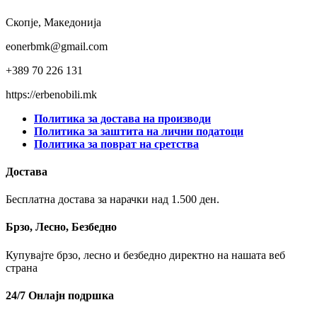
Скопје, Македонија
eonerbmk@gmail.com
+389 70 226 131
https://erbenobili.mk
Политика за достава на производи
Политика за заштита на лични податоци
Политика за поврат на сретства
Достава
Бесплатна достава за нарачки над 1.500 ден.
Брзо, Лесно, Безбедно
Купувајте брзо, лесно и безбедно директно на нашата веб
страна
24/7 Онлајн подршка