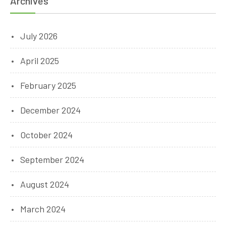
Archives
July 2026
April 2025
February 2025
December 2024
October 2024
September 2024
August 2024
March 2024