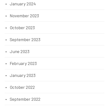
January 2024
November 2023
October 2023
September 2023
June 2023
February 2023
January 2023
October 2022
September 2022