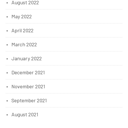
August 2022
May 2022
April 2022
March 2022
January 2022
December 2021
November 2021
September 2021
August 2021