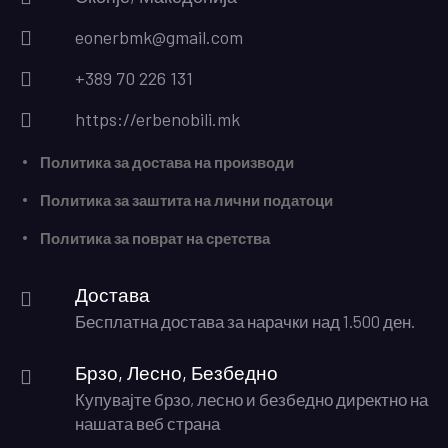
eonerbmk@gmail.com
+389 70 226 131
https://erbenobili.mk
Политика за достава на производи
Политика за заштита на лични податоци
Политика за поврат на сретства
Достава
Бесплатна достава за нарачки над 1.500 ден.
Брзо, Лесно, Безбедно
Купувајте брзо, лесно и безбедно директно на
нашата веб страна