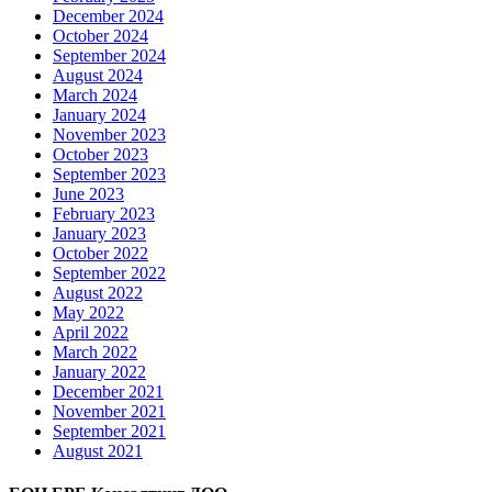
December 2024
October 2024
September 2024
August 2024
March 2024
January 2024
November 2023
October 2023
September 2023
June 2023
February 2023
January 2023
October 2022
September 2022
August 2022
May 2022
April 2022
March 2022
January 2022
December 2021
November 2021
September 2021
August 2021