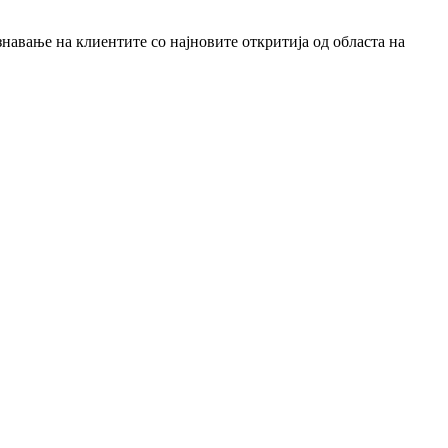
знавање на клиентите со најновите откритија од областа на