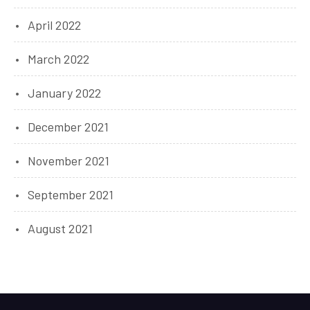
April 2022
March 2022
January 2022
December 2021
November 2021
September 2021
August 2021