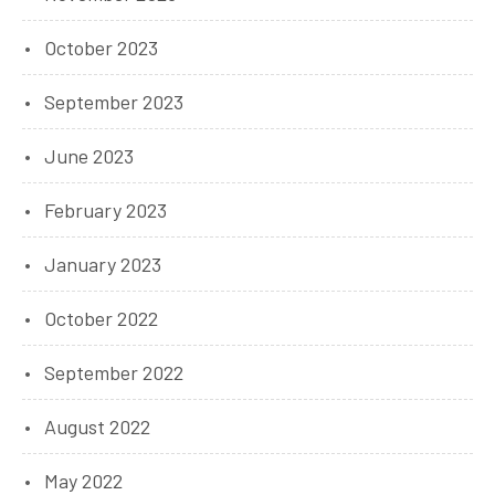
October 2023
September 2023
June 2023
February 2023
January 2023
October 2022
September 2022
August 2022
May 2022