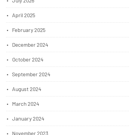
July 2026
April 2025
February 2025
December 2024
October 2024
September 2024
August 2024
March 2024
January 2024
November 2023