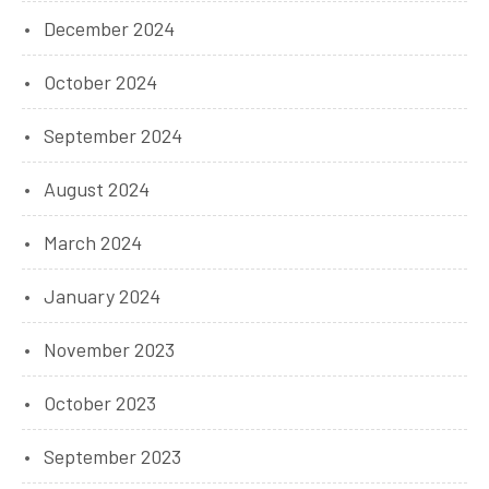
December 2024
October 2024
September 2024
August 2024
March 2024
January 2024
November 2023
October 2023
September 2023