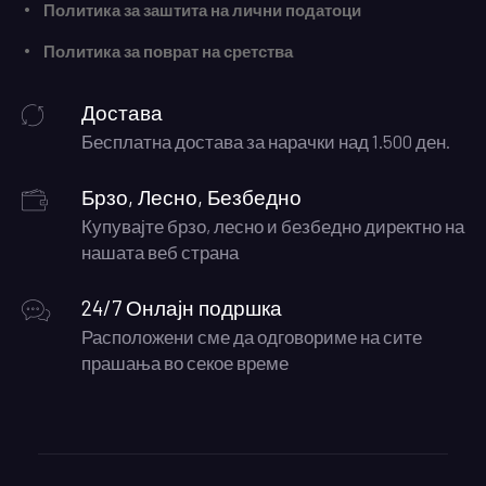
Политика за заштита на лични податоци
Политика за поврат на сретства
Достава
Бесплатна достава за нарачки над 1.500 ден.
Брзо, Лесно, Безбедно
Купувајте брзо, лесно и безбедно директно на
нашата веб страна
24/7 Онлајн подршка
Расположени сме да одговориме на сите
прашања во секое време