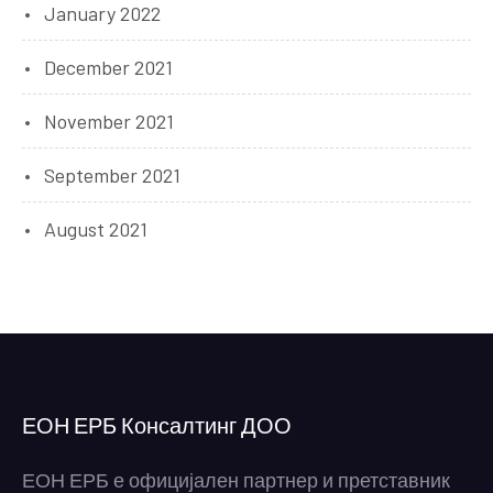
January 2022
December 2021
November 2021
September 2021
August 2021
ЕОН ЕРБ Консалтинг ДОО
ЕОН ЕРБ е официјален партнер и претставник