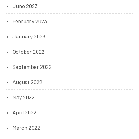
June 2023
February 2023
January 2023
October 2022
September 2022
August 2022
May 2022
April 2022
March 2022