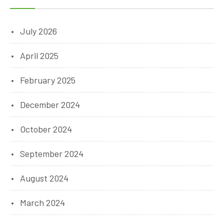
July 2026
April 2025
February 2025
December 2024
October 2024
September 2024
August 2024
March 2024