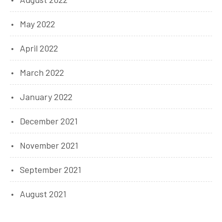
May 2022
April 2022
March 2022
January 2022
December 2021
November 2021
September 2021
August 2021