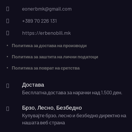
eonerbmk@gmail.com
+389 70 226 131
https://erbenobili.mk
Политика за достава на производи
Политика за заштита на лични податоци
Политика за поврат на сретства
Достава
Бесплатна достава за нарачки над 1.500 ден.
Брзо, Лесно, Безбедно
Купувајте брзо, лесно и безбедно директно на
нашата веб страна