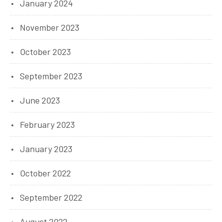
January 2024
November 2023
October 2023
September 2023
June 2023
February 2023
January 2023
October 2022
September 2022
August 2022