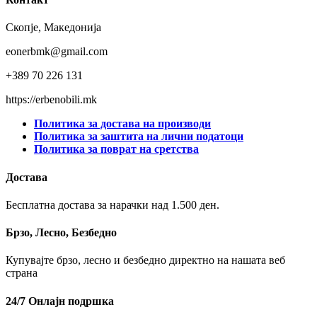
Скопје, Македонија
eonerbmk@gmail.com
+389 70 226 131
https://erbenobili.mk
Политика за достава на производи
Политика за заштита на лични податоци
Политика за поврат на сретства
Достава
Бесплатна достава за нарачки над 1.500 ден.
Брзо, Лесно, Безбедно
Купувајте брзо, лесно и безбедно директно на нашата веб
страна
24/7 Онлајн подршка