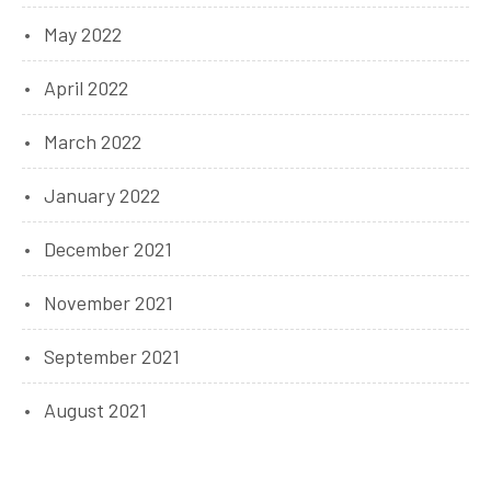
May 2022
April 2022
March 2022
January 2022
December 2021
November 2021
September 2021
August 2021