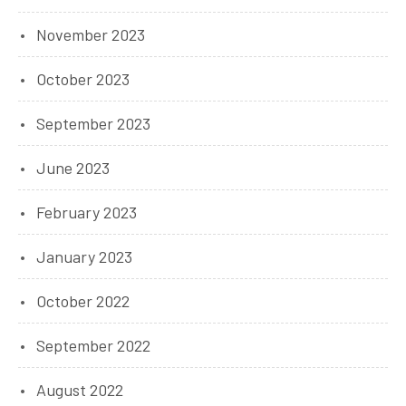
November 2023
October 2023
September 2023
June 2023
February 2023
January 2023
October 2022
September 2022
August 2022