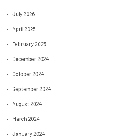
July 2026
April 2025
February 2025
December 2024
October 2024
September 2024
August 2024
March 2024
January 2024