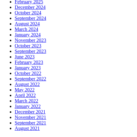
February 2025
December 2024
October 2024
September 2024
August 2024
March 2024
January 2024
November 2023
October 2023
September 2023
June 2023
February 2023
January 2023
October 2022
September 2022
August 2022
May 2022
April 2022
March 2022
January 2022
December 2021
November 2021
September 2021
August 2021