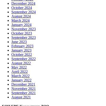
December 2024
October 2024
September 2024
August 2024
March 2024
January 2024
November 2023
October 2023
September 2023
June 2023
February 2023
January 2023
October 2022
September 2022
August 2022
May 2022
April 2022
March 2022
January 2022
December 2021
November 2021
September 2021
August 2021