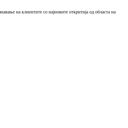
знавање на клиентите со најновите откритија од областа на