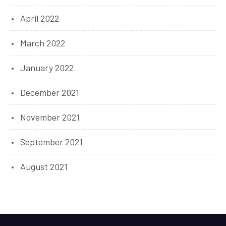
April 2022
March 2022
January 2022
December 2021
November 2021
September 2021
August 2021