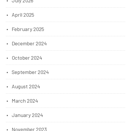
July 2026
April 2025
February 2025
December 2024
October 2024
September 2024
August 2024
March 2024
January 2024
November 2023