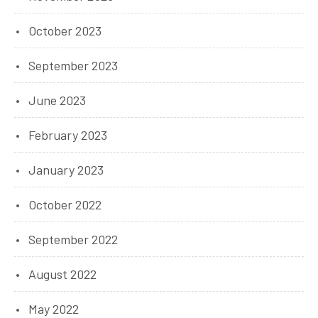
October 2023
September 2023
June 2023
February 2023
January 2023
October 2022
September 2022
August 2022
May 2022