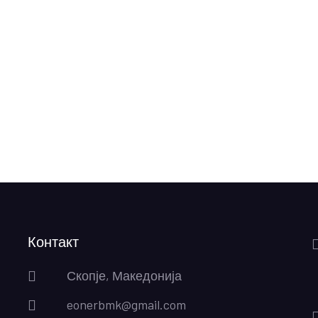
Контакт
Скопје, Македонија
eonerbmk@gmail.com