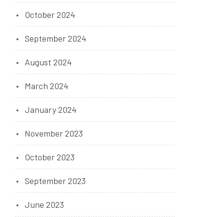
October 2024
September 2024
August 2024
March 2024
January 2024
November 2023
October 2023
September 2023
June 2023