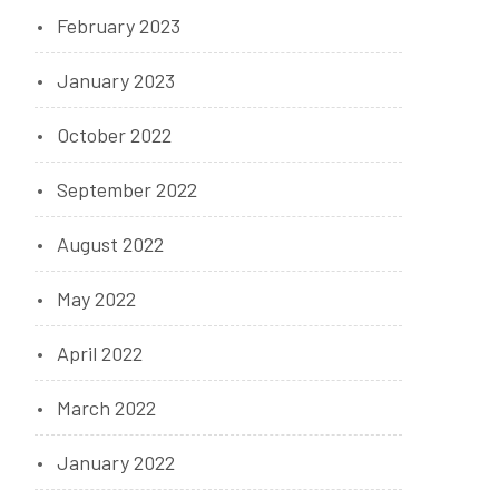
February 2023
January 2023
October 2022
September 2022
August 2022
May 2022
April 2022
March 2022
January 2022