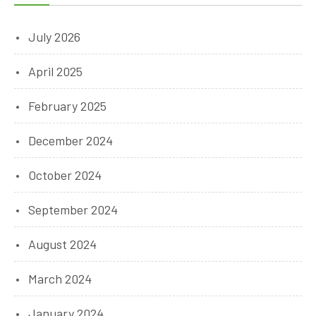
July 2026
April 2025
February 2025
December 2024
October 2024
September 2024
August 2024
March 2024
January 2024