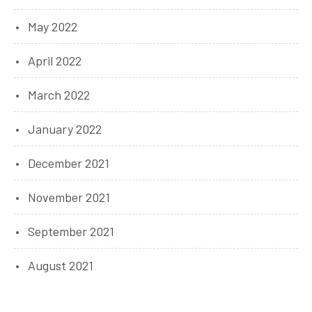
May 2022
April 2022
March 2022
January 2022
December 2021
November 2021
September 2021
August 2021