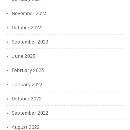
November 2023
October 2023
September 2023
June 2023
February 2023
January 2023
October 2022
September 2022
August 2022