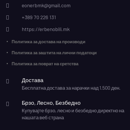
eonerbmk@gmail.com
+389 70 226 131
https://erbenobili.mk
Политика за достава на производи
Политика за заштита на лични податоци
Политика за поврат на сретства
Достава
Бесплатна достава за нарачки над 1.500 ден.
Брзо, Лесно, Безбедно
Купувајте брзо, лесно и безбедно директно на
нашата веб страна