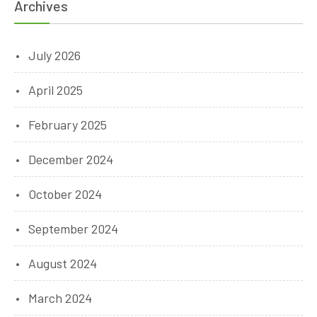
Archives
July 2026
April 2025
February 2025
December 2024
October 2024
September 2024
August 2024
March 2024