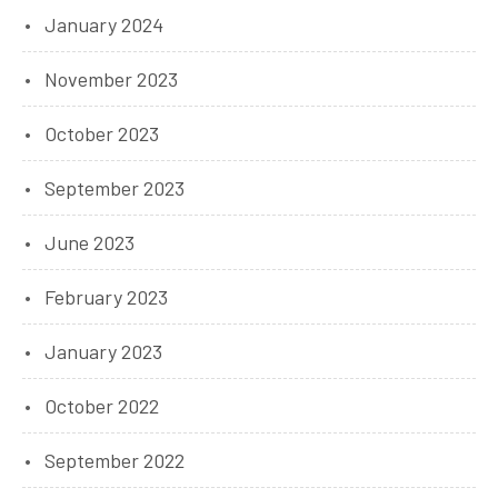
January 2024
November 2023
October 2023
September 2023
June 2023
February 2023
January 2023
October 2022
September 2022