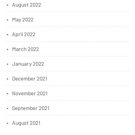
August 2022
May 2022
April 2022
March 2022
January 2022
December 2021
November 2021
September 2021
August 2021