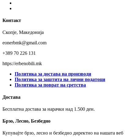
Instagram
Youtube
Контакт
Скопје, Македонија
eonerbmk@gmail.com
+389 70 226 131
https://erbenobili.mk
Политика за достава на производи
Политика за заштита на лични податоци
Политика за поврат на сретства
Достава
Бесплатна достава за нарачки над 1.500 ден.
Брзо, Лесно, Безбедно
Купувајте брзо, лесно и безбедно директно на нашата веб