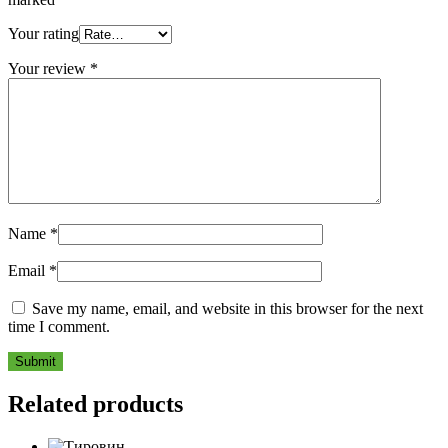
Your rating
Your review
*
Name
*
Email
*
Save my name, email, and website in this browser for the next
time I comment.
Related products