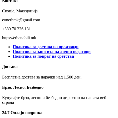
Контакт
Скопје, Македонија
eonerbmk@gmail.com
+389 70 226 131
https://erbenobili.mk
Политика за достава на производи
Политика за заштита на лични податоци
Политика за поврат на сретства
Достава
Бесплатна достава за нарачки над 1.500 ден.
Брзо, Лесно, Безбедно
Купувајте брзо, лесно и безбедно директно на нашата веб
страна
24/7 Онлајн подршка