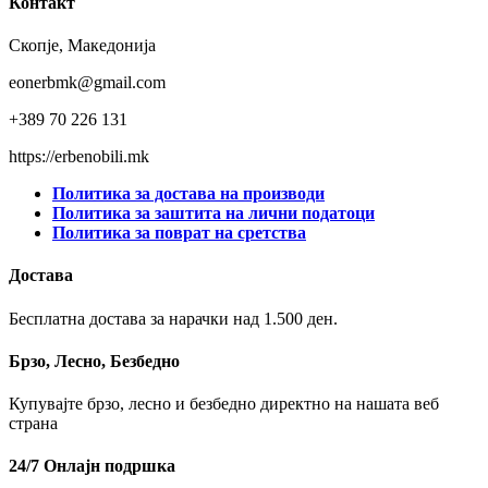
Контакт
Скопје, Македонија
eonerbmk@gmail.com
+389 70 226 131
https://erbenobili.mk
Политика за достава на производи
Политика за заштита на лични податоци
Политика за поврат на сретства
Достава
Бесплатна достава за нарачки над 1.500 ден.
Брзо, Лесно, Безбедно
Купувајте брзо, лесно и безбедно директно на нашата веб
страна
24/7 Онлајн подршка