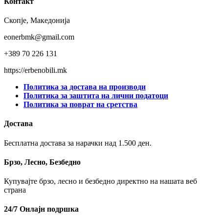
Контакт
Скопје, Македонија
eonerbmk@gmail.com
+389 70 226 131
https://erbenobili.mk
Политика за достава на производи
Политика за заштита на лични податоци
Политика за поврат на сретства
Достава
Бесплатна достава за нарачки над 1.500 ден.
Брзо, Лесно, Безбедно
Купувајте брзо, лесно и безбедно директно на нашата веб
страна
24/7 Онлајн подршка